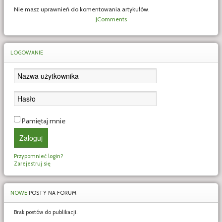
Nie masz uprawnień do komentowania artykułów.
JComments
LOGOWANIE
Pamiętaj mnie
Zaloguj
Przypomnieć login?
Zarejestruj się
NOWE
POSTY NA FORUM
Brak postów do publikacji.